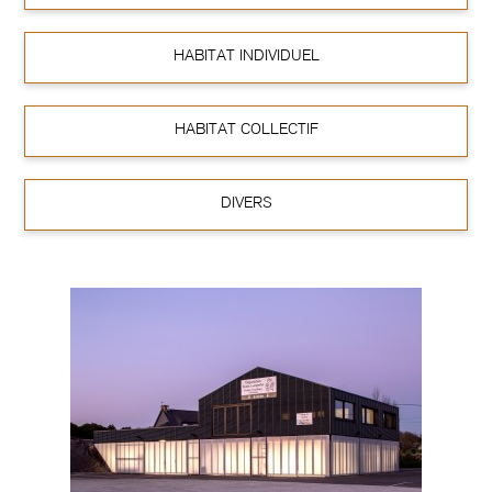
HABITAT INDIVIDUEL
HABITAT COLLECTIF
DIVERS