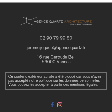
02 90 79 99 80
jerome.jegado@agencequartz.fr
16 rue Gertrude Bell
56000 Vannes
Ce contenu extérieur au site a été bloqué car vous n'avez
pas accepté notre politique sur les données personnelles.
Vous pouvez les accepter à partir des mentions légales.