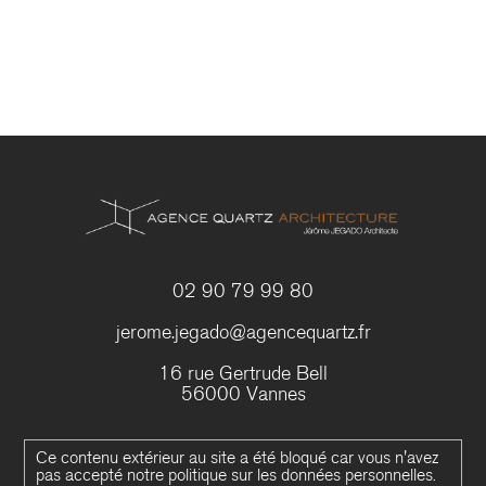
02 90 79 99 80
jerome.jegado@agencequartz.fr
16 rue Gertrude Bell
56000 Vannes
Ce contenu extérieur au site a été bloqué car vous n'avez
pas accepté notre politique sur les données personnelles.