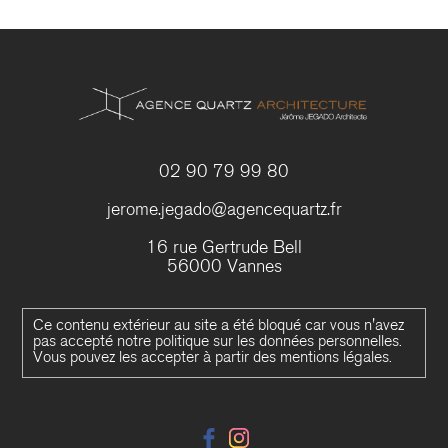
02 90 79 99 80
jerome.jegado@agencequartz.fr
16 rue Gertrude Bell
56000 Vannes
Ce contenu extérieur au site a été bloqué car vous n'avez
pas accepté notre politique sur les données personnelles.
Vous pouvez les accepter à partir des mentions légales.