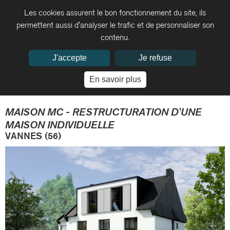
Les cookies assurent le bon fonctionnement du site, ils
permettent aussi d'analyser le trafic et de personnaliser son
contenu.
J'accepte
Je refuse
En savoir plus
MAISON MC - RESTRUCTURATION D'UNE
MAISON INDIVIDUELLE
VANNES (56)