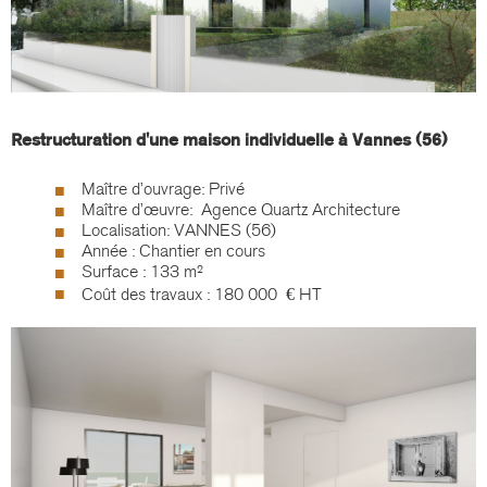
Restructuration d'une maison individuelle à Vannes (56)
Maître d’ouvrage: Privé
Maître d’œuvre: Agence Quartz Architecture
Localisation: VANNES (56)
Année : Chantier en cours
Surface : 133 m²
Coût des travaux : 180 000 € HT