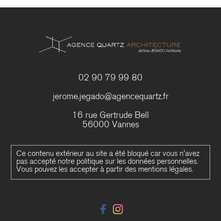
02 90 79 99 80
jerome.jegado@agencequartz.fr
16 rue Gertrude Bell
56000 Vannes
Ce contenu extérieur au site a été bloqué car vous n'avez
pas accepté notre politique sur les données personnelles.
Vous pouvez les accepter à partir des mentions légales.