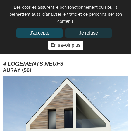
Les cookies assurent le bon fonctionnement du site, ils
permettent aussi d'analyser le trafic et de personnaliser son
contenu.
J'accepte
Je refuse
En savoir plus
4 LOGEMENTS NEUFS
AURAY (56)